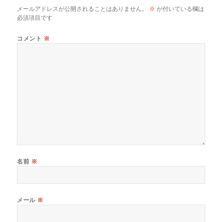
メールアドレスが公開されることはありません。
※
が付いている欄は
必須項目です
コメント
※
名前
※
メール
※