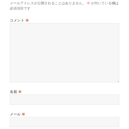
メールアドレスが公開されることはありません。
※
が付いている欄は
必須項目です
コメント
※
名前
※
メール
※