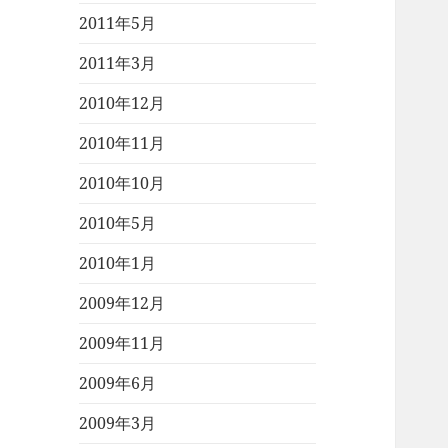
2011年5月
2011年3月
2010年12月
2010年11月
2010年10月
2010年5月
2010年1月
2009年12月
2009年11月
2009年6月
2009年3月