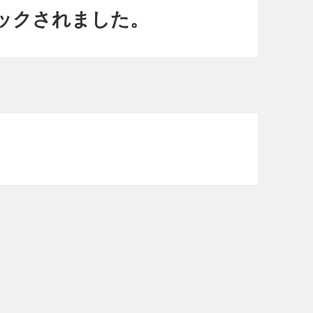
がロックされました。