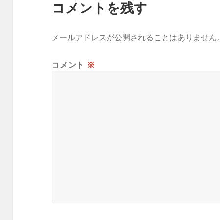
コメントを残す
メールアドレスが公開されることはありません
コメント
※