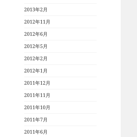
2013年2月
2012年11月
2012年6月
2012年5月
2012年2月
2012年1月
2011年12月
2011年11月
2011年10月
2011年7月
2011年6月