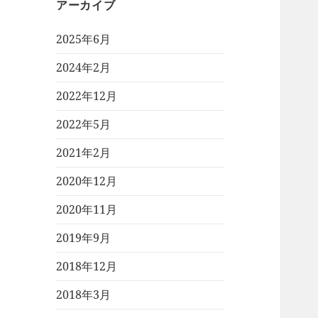
アーカイブ
2025年6月
2024年2月
2022年12月
2022年5月
2021年2月
2020年12月
2020年11月
2019年9月
2018年12月
2018年3月