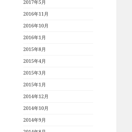
2017年5月
2016年11月
2016年10月
2016年1月
2015年8月
2015年4月
2015年3月
2015年1月
2014年12月
2014年10月
2014年9月
2014年8月