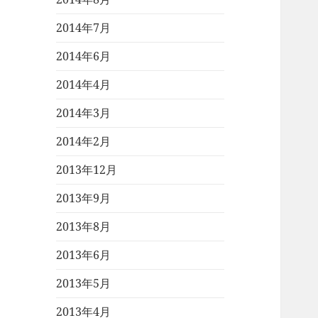
2014年7月
2014年6月
2014年4月
2014年3月
2014年2月
2013年12月
2013年9月
2013年8月
2013年6月
2013年5月
2013年4月