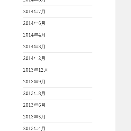
2014年7月
2014年6月
2014年4月
2014年3月
2014年2月
2013年12月
2013年9月
2013年8月
2013年6月
2013年5月
2013年4月