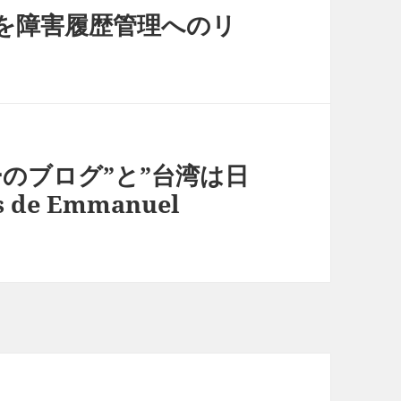
を障害履歴管理へのリ
のブログ”と”台湾は日
 de Emmanuel