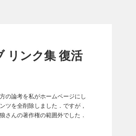
 リンク集 復活
方の論考を私がホームページにし
ンツを全削除しました．ですが，
狼さんの著作権の範囲外でした．