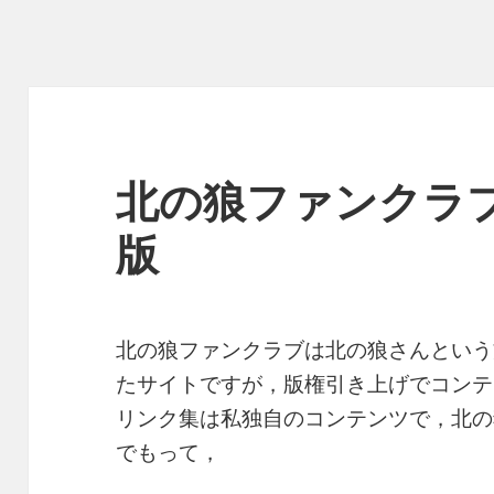
北の狼ファンクラブ
版
北の狼ファンクラブは北の狼さんという
たサイトですが，版権引き上げでコンテ
リンク集は私独自のコンテンツで，北の
でもって，