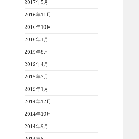
2017年5月
2016年11月
2016年10月
2016年1月
2015年8月
2015年4月
2015年3月
2015年1月
2014年12月
2014年10月
2014年9月
2014年8月