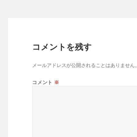
ー
コメントを残す
メールアドレスが公開されることはありません
コメント
※