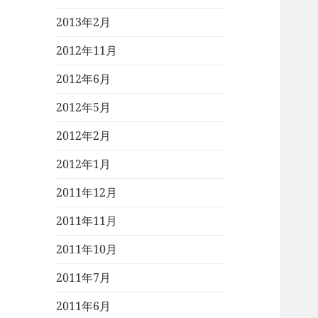
2013年2月
2012年11月
2012年6月
2012年5月
2012年2月
2012年1月
2011年12月
2011年11月
2011年10月
2011年7月
2011年6月