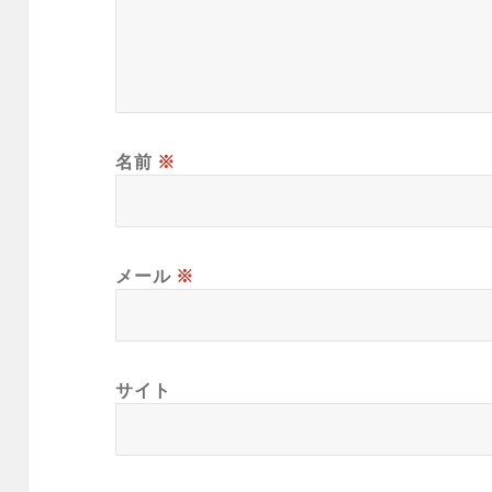
名前
※
メール
※
サイト