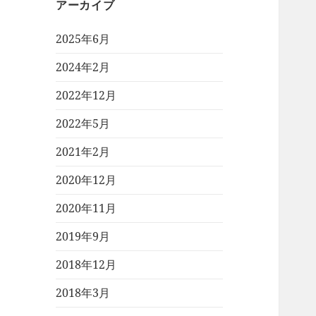
アーカイブ
2025年6月
2024年2月
2022年12月
2022年5月
2021年2月
2020年12月
2020年11月
2019年9月
2018年12月
2018年3月