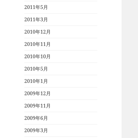
2011年5月
2011年3月
2010年12月
2010年11月
2010年10月
2010年5月
2010年1月
2009年12月
2009年11月
2009年6月
2009年3月