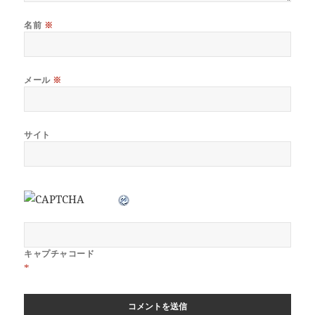
名前
※
メール
※
サイト
キャプチャコード
*