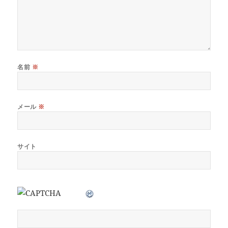
名前
※
メール
※
サイト